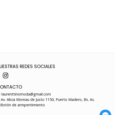
UESTRAS REDES SOCIALES
ONTACTO
laurenttinomoda@gmail.com
Av. Alicia Moreau de Justo 1150, Puerto Madero, Bs. As.
Botón de arrepentimiento