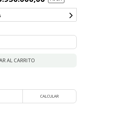
s
AR AL CARRITO
CALCULAR