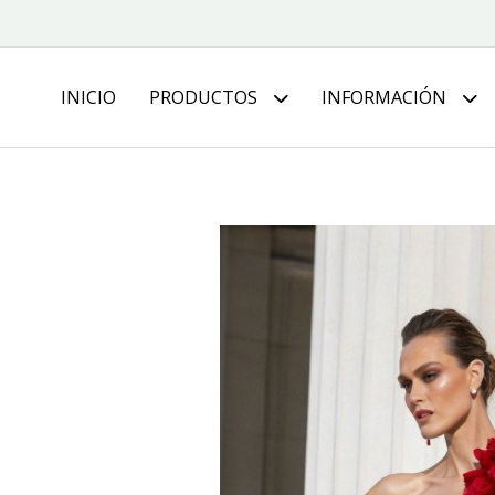
INICIO
PRODUCTOS
INFORMACIÓN