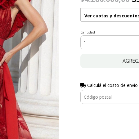
Ver cuotas y descuento
Cantidad
AGREG
Calculá el costo de envío