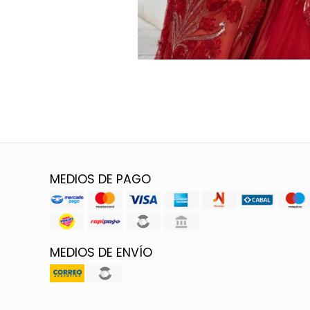
MEDIOS DE PAGO
MEDIOS DE ENVÍO