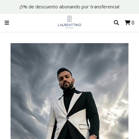
¡5% de descuento abonando por transferencia!
0