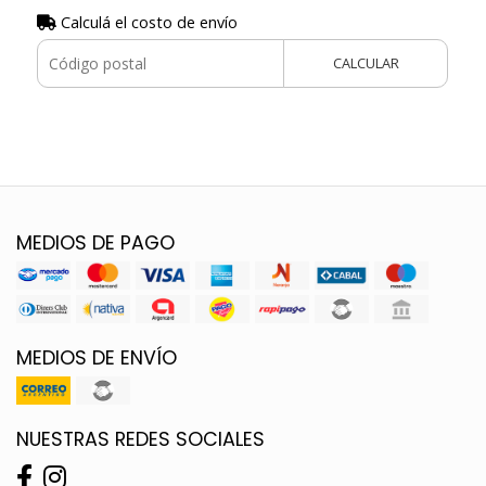
Calculá el costo de envío
CALCULAR
MEDIOS DE PAGO
MEDIOS DE ENVÍO
NUESTRAS REDES SOCIALES