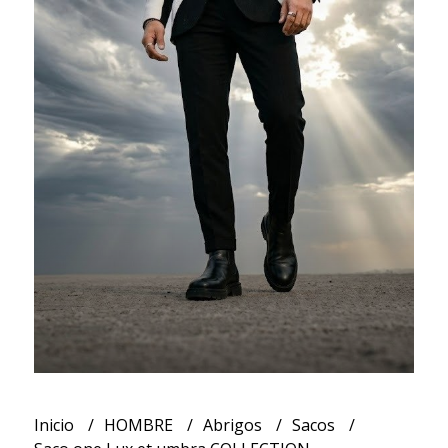
Inicio
HOMBRE
Abrigos
Sacos